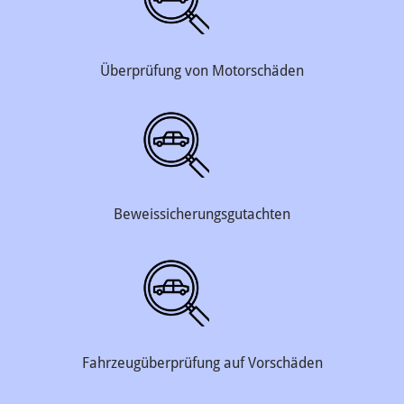
Überprüfung von Motorschäden
Beweissicherungsgutachten
Fahrzeugüberprüfung auf Vorschäden