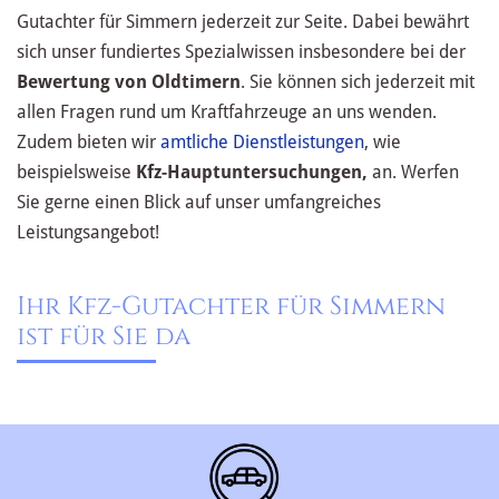
Gutachter für Simmern jederzeit zur Seite. Dabei bewährt
sich unser fundiertes Spezialwissen insbesondere bei der
Bewertung von Oldtimern
. Sie können sich jederzeit mit
allen Fragen rund um Kraftfahrzeuge an uns wenden.
Zudem bieten wir
amtliche Dienstleistungen
, wie
beispielsweise
Kfz-Hauptuntersuchungen,
an. Werfen
Sie gerne einen Blick auf unser umfangreiches
Leistungsangebot!
Ihr Kfz-Gutachter für Simmern
ist für Sie da