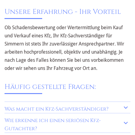
Unsere Erfahrung - Ihr Vorteil
Ob Schadensbewertung oder Wertermittlung beim Kauf
und Verkauf eines Kfz, Ihr Kfz-Sachverständiger für
Simmern ist stets Ihr zuverlässiger Ansprechpartner. Wir
arbeiten hochprofessionell, objektiv und unabhängig. Je
nach Lage des Falles können Sie bei uns vorbeikommen
oder wir sehen uns Ihr Fahrzeug vor Ort an.
Häufig gestellte Fragen:
Was macht ein Kfz-Sachverständiger?
Wie erkenne ich einen seriösen Kfz-
Gutachter?