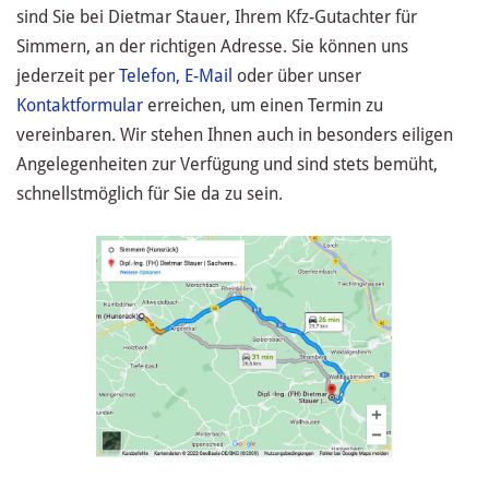
sind Sie bei Dietmar Stauer, Ihrem Kfz-Gutachter für
Simmern, an der richtigen Adresse. Sie können uns
jederzeit per
Telefon,
E-Mail
oder über unser
Kontaktformular
erreichen, um einen Termin zu
vereinbaren. Wir stehen Ihnen auch in besonders eiligen
Angelegenheiten zur Verfügung und sind stets bemüht,
schnellstmöglich für Sie da zu sein.