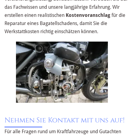
das Fachwissen und unsere langjährige Erfahrung. Wir
erstellen einen realistischen
Kostenvoranschlag
für die
Reparatur eines Bagatellschadens, damit Sie die
Werkstattkosten richtig einschätzen können.
Nehmen Sie Kontakt mit uns auf!
Für alle Fragen rund um Kraftfahrzeuge und Gutachten