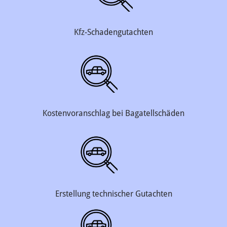
Kfz-Schadengutachten
Kostenvoranschlag bei Bagatellschäden
Erstellung technischer Gutachten