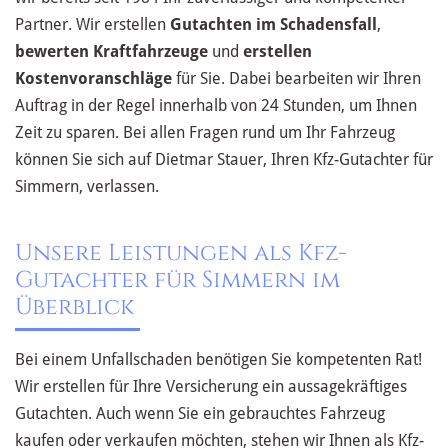
Partner. Wir erstellen
Gutachten im Schadensfall
,
bewerten Kraftfahrzeuge
und
erstellen
Kostenvoranschläge
für Sie. Dabei bearbeiten wir Ihren
Auftrag in der Regel innerhalb von 24 Stunden, um Ihnen
Zeit zu sparen. Bei allen Fragen rund um Ihr Fahrzeug
können Sie sich auf Dietmar Stauer, Ihren Kfz-Gutachter für
Simmern, verlassen.
Unsere Leistungen als Kfz-
Gutachter für Simmern im
Überblick
Bei einem Unfallschaden benötigen Sie kompetenten Rat!
Wir erstellen für Ihre Versicherung ein aussagekräftiges
Gutachten. Auch wenn Sie ein gebrauchtes Fahrzeug
kaufen oder verkaufen möchten, stehen wir Ihnen als Kfz-